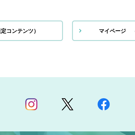
限定コンテンツ）
マイページ 