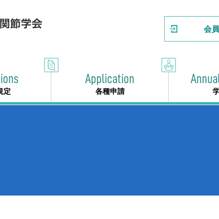
会
ions
Application
Annua
規定
各種申請