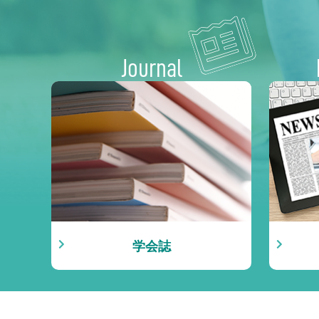
Journal
学会誌