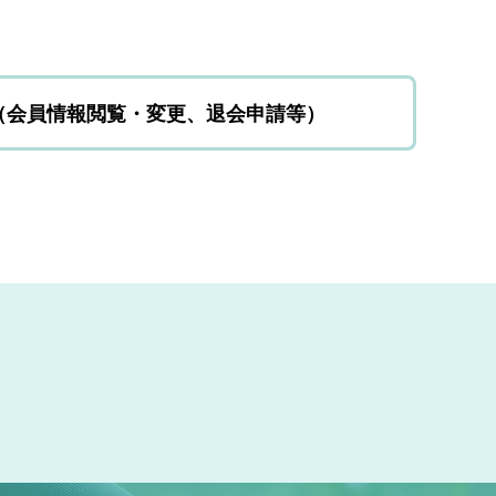
（会員情報閲覧・変更、退会申請等）