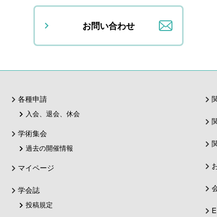
お問い合わせ
各種申請
入会、退会、休会
学術集会
過去の開催情報
マイページ
学会誌
投稿規定
E