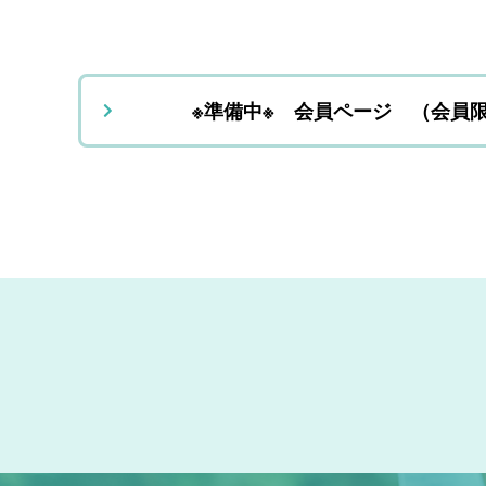
※準備中※ 会員ページ （会員