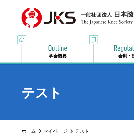
Outline
Regulat
学会概要
会則・
テスト
ホーム
マイページ
テスト