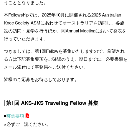
うこととなりました。
本Fellowshipでは、2025年10月に開催される2025 Australian
Knee Society ASMにあわせてオーストラリアを訪問し、各施
設の訪問・見学を行うほか、同Annual Meetingにおいて発表を
行っていただきます。
つきましては、第1回Fellowを募集いたしますので、希望され
る方は下記募集要項をご確認のうえ、期日までに、必要書類を
メール添付にて事務局へご送付ください。
皆様のご応募をお待ちしております。
第1回 AKS-JKS Traveling Fellow 募集
■
募集要項
※必ずご一読ください。