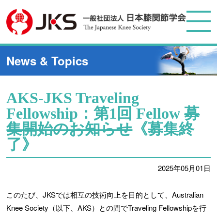
News & Topics
AKS-JKS Traveling
Fellowship：第1回 Fellow
募
集開始のお知らせ
《募集終
了》
2025年05月01日
このたび、JKSでは相互の技術向上を目的として、Australian
Knee Society（以下、AKS）との間でTraveling Fellowshipを行